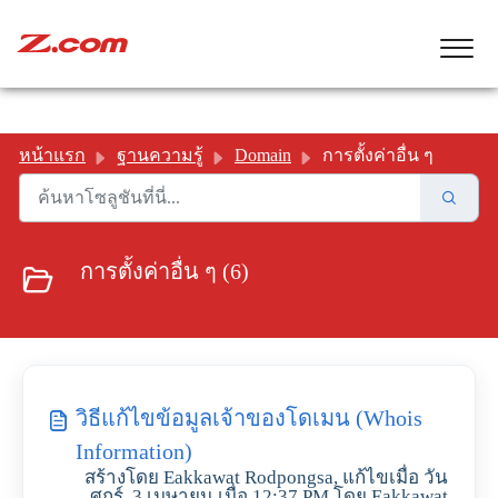
หน้าแรก
ฐานความรู้
Domain
การตั้งค่าอื่น ๆ
การตั้งค่าอื่น ๆ (6)
วิธีแก้ไขข้อมูลเจ้าของโดเมน (Whois
Information)
สร้างโดย Eakkawat Rodpongsa, แก้ไขเมื่อ วัน
ศุกร์, 3 เมษายน เมื่อ 12:37 PM โดย Eakkawat