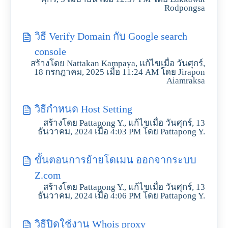
Rodpongsa
วิธี Verify Domain กับ Google search
console
สร้างโดย Nattakan Kampaya, แก้ไขเมื่อ วันศุกร์,
18 กรกฎาคม, 2025 เมื่อ 11:24 AM โดย Jirapon
Aiamraksa
วิธีกำหนด Host Setting
สร้างโดย Pattapong Y., แก้ไขเมื่อ วันศุกร์, 13
ธันวาคม, 2024 เมื่อ 4:03 PM โดย Pattapong Y.
ขั้นตอนการย้ายโดเมน ออกจากระบบ
Z.com
สร้างโดย Pattapong Y., แก้ไขเมื่อ วันศุกร์, 13
ธันวาคม, 2024 เมื่อ 4:06 PM โดย Pattapong Y.
วิธีปิดใช้งาน Whois proxy