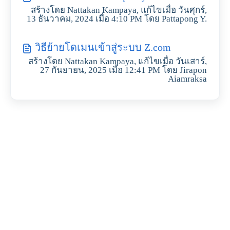
สร้างโดย Nattakan Kampaya, แก้ไขเมื่อ วันศุกร์,
13 ธันวาคม, 2024 เมื่อ 4:10 PM โดย Pattapong Y.
วิธีย้ายโดเมนเข้าสู่ระบบ Z.com
สร้างโดย Nattakan Kampaya, แก้ไขเมื่อ วันเสาร์,
27 กันยายน, 2025 เมื่อ 12:41 PM โดย Jirapon
Aiamraksa