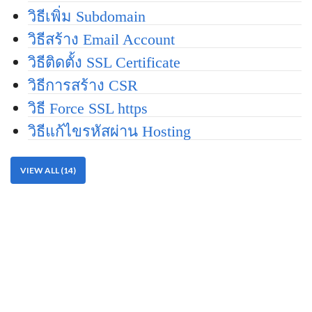
วิธีเพิ่ม Subdomain
วิธีสร้าง Email Account
วิธีติดตั้ง SSL Certificate
วิธีการสร้าง CSR
วิธี Force SSL https
วิธีแก้ไขรหัสผ่าน Hosting
VIEW ALL (14)