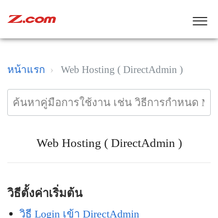
หน้าแรก
Web Hosting ( DirectAdmin )
Web Hosting ( DirectAdmin )
วิธีตั้งค่าเริ่มต้น
วิธี Login เข้า DirectAdmin