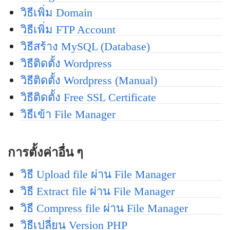
วิธีเพิ่ม Domain
วิธีเพิ่ม FTP Account
วิธีสร้าง MySQL (Database)
วิธีติดตั้ง Wordpress
วิธีติดตั้ง Wordpress (Manual)
วิธีติดตั้ง Free SSL Certificate
วิธีเข้า File Manager
การตั้งค่าอื่น ๆ
วิธี Upload file ผ่าน File Manager
วิธี Extract file ผ่าน File Manager
วิธี Compress file ผ่าน File Manager
วิธีเปลี่ยน Version PHP