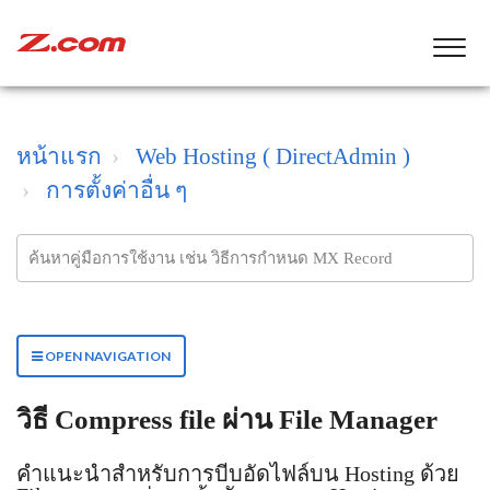
หน้าแรก
Web Hosting ( DirectAdmin )
การตั้งค่าอื่น ๆ
OPEN NAVIGATION
วิธี Compress file ผ่าน File Manager
คำแนะนำสำหรับการบีบอัดไฟล์บน Hosting ด้วย