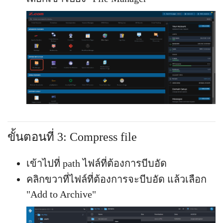
ขั้นตอนที่ 3: Compress file
เข้าไปที่ path ไฟล์ที่ต้องการบีบอัด
คลิกขวาที่ไฟล์ที่ต้องการจะบีบอัด แล้วเลือก
"Add to Archive"