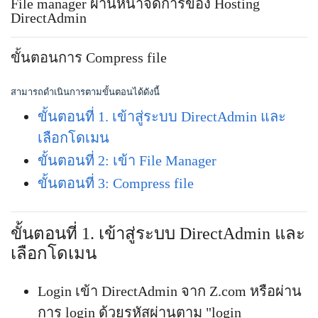
File manager ผ่านหน้าจัดการของ Hosting
DirectAdmin
ขั้นตอนการ Compress file
สามารถดำเนินการตามขั้นตอนได้ดังนี้
ขั้นตอนที่ 1. เข้าสู่ระบบ DirectAdmin และ
เลือกโดเมน
ขั้นตอนที่ 2: เข้า File Manager
ขั้นตอนที่ 3: Compress file
ขั้นตอนที่ 1. เข้าสู่ระบบ DirectAdmin และ
เลือกโดเมน
Login เข้า DirectAdmin จาก Z.com หรือผ่าน
การ login ด้วยรหัสผ่านตาม "login