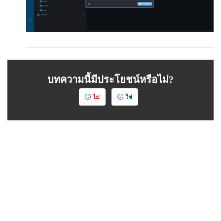
บทความนี้มีประโยชน์หรือไม่?
ไม่
ใช่