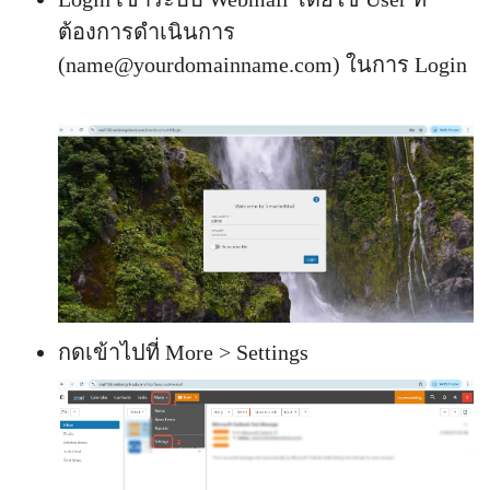
ต้องการดำเนินการ
(name@yourdomainname.com) ในการ Login
กดเข้าไปที่ More > Settings