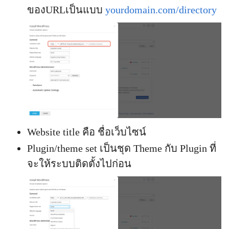
ของURLเป็นแบบ
yourdomain.com/directory
Website title คือ ชื่อเว็บไซน์
Plugin/theme set เป็นชุด Theme กับ Plugin ที่
จะให้ระบบติดตั้งไปก่อน