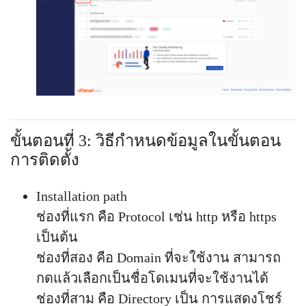
ขั้นตอนที่ 3: วิธีกำหนดข้อมูลในขั้นตอน
การติดตั้ง
Installation path
ช่องที่แรก คือ Protocol เช่น http หรือ https
เป็นต้น
ช่องที่สอง คือ Domain ที่จะใช้งาน สามารถ
กดแล้วเลือกเป็นชื่อโดเมนที่จะใช้งานได้
ช่องที่สาม คือ Directory เป็น การแสดงโชร์