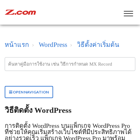
หน้าแรก
WordPress
วิธีตั้งค่าเริ่มต้น
OPEN NAVIGATION
วิธีติดตั้ง WordPress
การติดตั้ง WordPress บนแพ็กเกจ WordPress Pro
ที่ช่วยให้คุณเริ่มสร้างเว็บไซต์ที่มีประสิทธิภาพได้
อย่างรวดเร็ว แพ็กเกจ WordPress Pro มาพร้อม