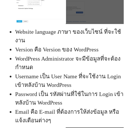
Website language ภาษา ของเว็บไซน์ ที่จะใช้
งาน
Version คือ Version ของ WordPress
WordPress Administrator จะมีข้อมูลที่จะต้อง
กำหนด
Username เป็น User Name ที่จะใช้งาน Login
เข้าหลังบ้าน WordPress
Password เป็น รหัสผ่านที่ใช้ในการ Login เข้า
หลังบ้าน WordPress
Email คือ E-mail ที่ต้องการให้ส่งข้อมูล หรือ
แจ้งเตือนต่างๆ