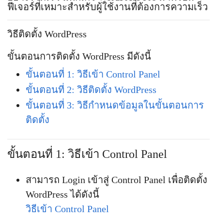
ฟีเจอร์ที่เหมาะสำหรับผู้ใช้งานที่ต้องการความเร็ว
วิธีติดตั้ง WordPress
ขั้นตอนการติดตั้ง WordPress มีดังนี้
ขั้นตอนที่ 1: วิธีเข้า Control Panel
ขั้นตอนที่ 2: วิธีติดตั้ง WordPress
ขั้นตอนที่ 3: วิธีกำหนดข้อมูลในขั้นตอนการ
ติดตั้ง
ขั้นตอนที่ 1: วิธีเข้า Control Panel
สามารถ Login เข้าสู่ Control Panel เพื่อติดตั้ง
WordPress ได้ดังนี้
วิธีเข้า Control Panel