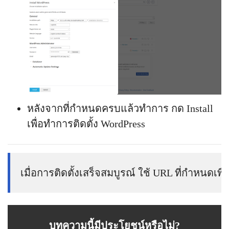
หลังจากที่กำหนดครบแล้วทำการ กด Install
เพื่อทำการติดตั้ง WordPress
เมื่อการติดตั้งเสร็จสมบูรณ์ ใช้ URL ที่กำหนดเพื
บทความนี้มีประโยชน์หรือไม่?