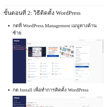
ขั้นตอนที่ 2: วิธีติดตั้ง WordPress
กดที่ WordPress Management เมนูทางด้าน
ซ้าย
กด Install เพื่อทำการติดตั้ง WordPress