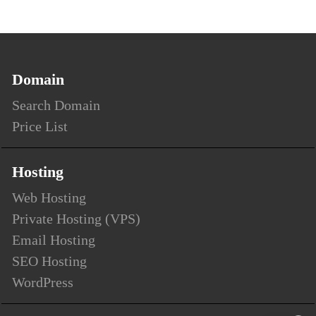
Domain
Search Domain
Price List
Hosting
Web Hosting
Private Hosting (VPS)
Email Hosting
SEO Hosting
WordPress