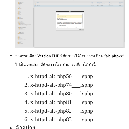
สามารถเลือก Version PHP ที่ต้องการได้โดยการเปลี่ยน “alt-phpxx”
ไปเป็น version ที่ต้องการโดยสามารถเลือกได้ ดังนี้
x-httpd-alt-php56___lsphp
x-httpd-alt-php74___lsphp
x-httpd-alt-php80___lsphp
x-httpd-alt-php81___lsphp
x-httpd-alt-php82___lsphp
x-httpd-alt-php83___lsphp
ตัวอย่าง