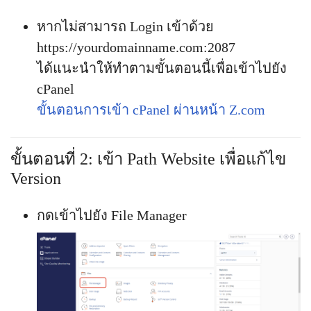
หากไม่สามารถ Login เข้าด้วย
https://yourdomainname.com:2087
ได้แนะนำให้ทำตามขั้นตอนนี้เพื่อเข้าไปยัง
cPanel
ขั้นตอนการเข้า cPanel ผ่านหน้า Z.com
ขั้นตอนที่ 2: เข้า Path Website เพื่อแก้ไข
Version
กดเข้าไปยัง File Manager