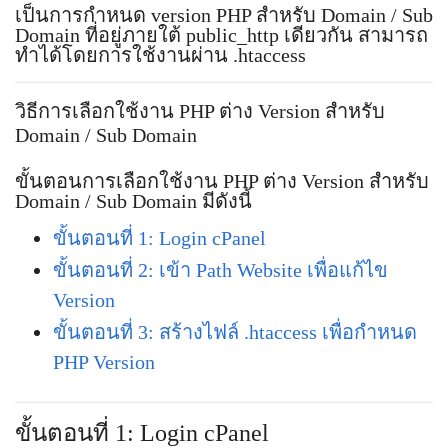
เป็นการกำหนด version PHP สำหรับ Domain / Sub
Domain ที่อยู่ภายใต้ public_http เดียวกัน สามารถ
ทำได้โดยการใช้งานผ่าน .htaccess
วิธีการเลือกใช้งาน PHP ต่าง Version สำหรับ
Domain / Sub Domain
ขั้นตอนการเลือกใช้งาน PHP ต่าง Version สำหรับ
Domain / Sub Domain มีดังนี้
ขั้นตอนที่ 1: Login cPanel
ขั้นตอนที่ 2: เข้า Path Website เพื่อแก้ไข
Version
ขั้นตอนที่ 3: สร้างไฟล์ .htaccess เพื่อกำหนด
PHP Version
ขั้นตอนที่ 1: Login cPanel