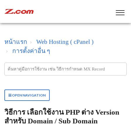
หน้าแรก
Web Hosting ( cPanel )
การตั้งค่าอื่น ๆ
OPEN NAVIGATION
วิธีการ เลือกใช้งาน PHP ต่าง Version
สำหรับ Domain / Sub Domain