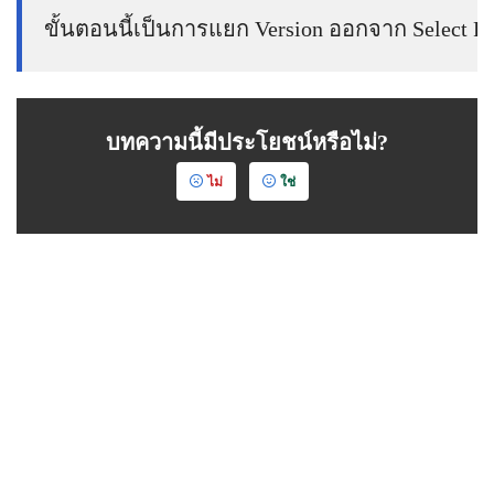
ขั้นตอนนี้เป็นการแยก Version ออกจาก Select 
บทความนี้มีประโยชน์หรือไม่?
ไม่
ใช่