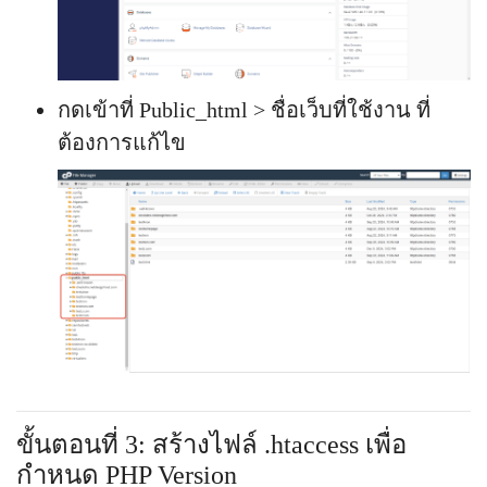
กดเข้าที่ Public_html > ชื่อเว็บที่ใช้งาน ที่
ต้องการแก้ไข
ขั้นตอนที่ 3: สร้างไฟล์ .htaccess เพื่อ
กำหนด PHP Version