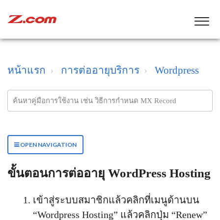
หน้าแรก
การต่ออายุบริการ
Wordpress
OPEN NAVIGATION
ขั้นตอนการต่ออายุ WordPress Hosting
เข้าสู่ระบบสมาชิกแล้วคลิกที่เมนูด้านบน
“Wordpress Hosting” แล้วคลิกปุ่ม “Renew”