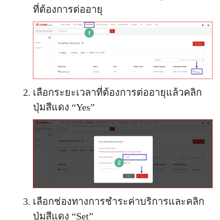
ที่ต้องการต่ออายุ
เลือกระยะเวลาที่ต้องการต่ออายุแล้วคลิก
ปุ่มสีแดง “Yes”
เลือกช่องทางการชำระค่าบริการและคลิก
ปุ่มสีแดง “Set”