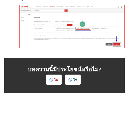
บทความนี้มีประโยชน์หรือไม่?
ไม่
ใช่