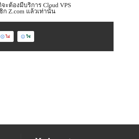
ติจะต้องมีบริการ Cloud VPS
ก Z.com แล้วเท่านั้น
ไม่
ใช่