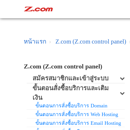
หน้าแรก
Z.com (Z.com control panel)
Z.com (Z.com control panel)
สมัครสมาชิกและเข้าสู่ระบบ
ขั้นตอนสั่งซื้อบริการและเติม
เงิน
ขั้นตอนการสั่งซื้อบริการ Domain
ขั้นตอนการสั่งซื้อบริการ Web Hosting
ขั้นตอนการสั่งซื้อบริการ Email Hosting