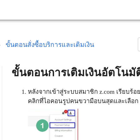
ขั้นตอนสั่งซื้อบริการและเติมเงิน
ขั้นตอนการเติมเงินอัตโนมั
หลังจากเข้าสู่ระบบสมาชิก z.com เรียบร้อ
คลิกที่ไอคอนรูปคนขวามือบนสุดและเลือก 