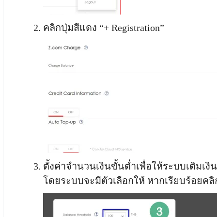
คลิกปุ่มสีแดง “+ Registration”
ตั้งค่าจำนวนเงินขั้นต่ำเพื่อให้ระบบเติมเงิ
โดยระบบจะมีตัวเลือกให้ หากเรียบร้อยคลิก