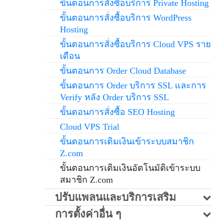
ขั้นตอนการสั่งซื้อบริการ Private Hosting
ขั้นตอนการสั่งซื้อบริการ WordPress
Hosting
ขั้นตอนการสั่งซื้อบริการ Cloud VPS ราย
เดือน
ขั้นตอนการ Order Cloud Database
ขั้นตอนการ Order บริการ SSL และการ
Verify หลัง Order บริการ SSL
ขั้นตอนการสั่งซื้อ SEO Hosting
Cloud VPS Trial
ขั้นตอนการเติมเงินเข้าระบบสมาชิก
Z.com
ขั้นตอนการเติมเงินอัตโนมัติเข้าระบบ
สมาชิก Z.com
ปรับแพลนและบริการเสริม
การตั้งค่าอื่น ๆ