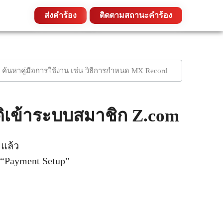
ส่งคำร้อง
ติดตามสถานะคำร้อง
ติเข้าระบบสมาชิก Z.com
ยแล้ว
“Payment Setup”