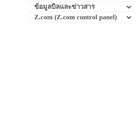
ข้อมูลบิลและข่าวสาร
Z.com (Z.com control panel)