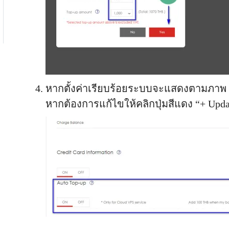
หากตั้งค่าเรียบร้อยระบบจะแสดงตามภาพ
หากต้องการแก้ไขให้คลิกปุ่มสีแดง “+ Upda