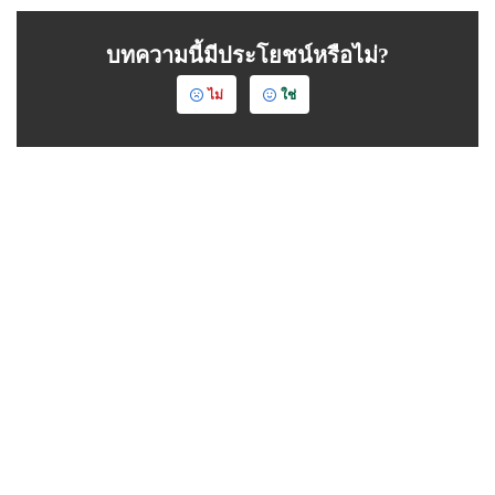
บทความนี้มีประโยชน์หรือไม่?
ไม่
ใช่