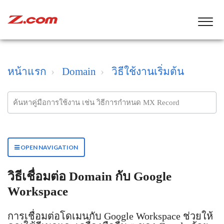
หน้าแรก
Domain
วิธีใช้งานเริ่มต้น
OPEN NAVIGATION
วิธีเชื่อมต่อ Domain กับ Google
Workspace
การเชื่อมต่อโดเมนกับ Google Workspace ช่วยให้