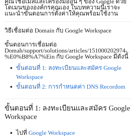
คุณใช้อีเมลและเครื่องมืออื่น ๆ ของ Google ด้วย
โดเมนขององค์กรคุณเอง ในบทความนี้เราจะ
แนะนำขั้นตอนการตั้งค่าให้คุณพร้อมใช้งาน
วิธีเชื่อมต่อ Domain กับ Google Workspace
ขั้นตอนการเชื่อมต่อ
Domah/support/solutions/articles/151000202974-
%E0%B8%A7%Ein กับ Google Workspace มีดังนี้
ขั้นตอนที่ 1: ลงทะเบียนและสมัคร Google
Workspace
ขั้นตอนที่ 2: การกำหนดค่า DNS Recordom
ขั้นตอนที่ 1: ลงทะเบียนและสมัคร Google
Workspace
ไปที่
Google Workspace