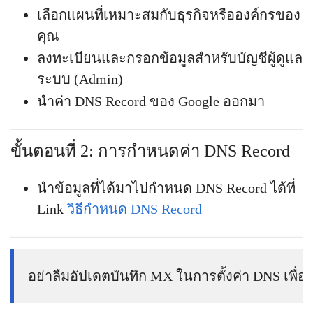
เลือกแผนที่เหมาะสมกับธุรกิจหรือองค์กรของ
คุณ
ลงทะเบียนและกรอกข้อมูลสำหรับบัญชีผู้ดูแล
ระบบ (Admin)
นำค่า DNS Record ของ Google ออกมา
ขั้นตอนที่ 2: การกำหนดค่า DNS Record
นำข้อมูลที่ได้มาไปกำหนด DNS Record ได้ที่
Link
วิธีกำหนด DNS Record
อย่าลืมอัปเดตบันทึก MX ในการตั้งค่า DNS เพื่อ