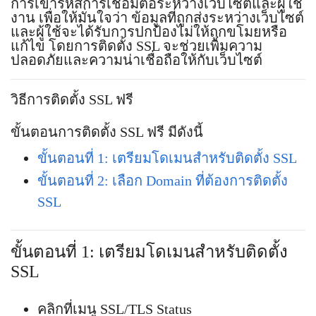
การเข้ารหัสการเชื่อมต่อระหว่างเว็บไซต์และผู้ใช้
งาน เพื่อให้มั่นใจว่า ข้อมูลที่ถูกส่งระหว่างเว็บไซต์
และผู้ใช้จะได้รับการปกป้องไม่ให้ถูกขโมยหรือ
แก้ไข โดยการติดตั้ง SSL จะช่วยเพิ่มความ
ปลอดภัยและความน่าเชื่อถือให้กับเว็บไซต์
วิธีการติดตั้ง SSL ฟรี
ขั้นตอนการติดตั้ง SSL ฟรี มีดังนี้
ขั้นตอนที่ 1: เตรียมโดเมนสำหรับติดตั้ง SSL
ขั้นตอนที่ 2: เลือก Domain ที่ต้องการติดตั้ง
SSL
ขั้นตอนที่ 1: เตรียมโดเมนสำหรับติดตั้ง
SSL
คลิกที่เมนู SSL/TLS Status