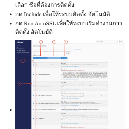
เลือก ชื่อที่ต้องการติดตั้ง
กด Include เพื่อให้ระบบติดตั้ง อัตโนมัติ
กด Run AutoSSL เพื่อให้ระบบเริ่มทำงานการ
ติดตั้ง อัตโนมัติ