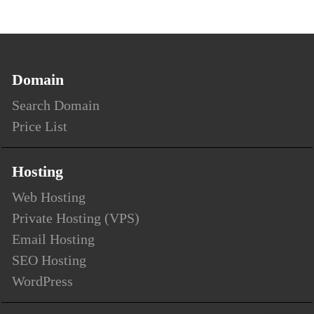
Domain
Search Domain
Price List
Hosting
Web Hosting
Private Hosting (VPS)
Email Hosting
SEO Hosting
WordPress