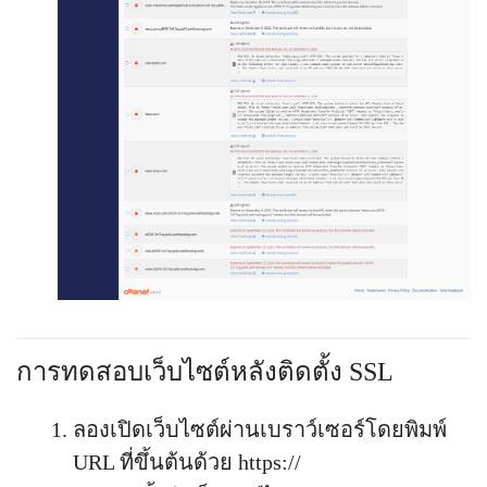
การทดสอบเว็บไซต์หลังติดตั้ง SSL
ลองเปิดเว็บไซต์ผ่านเบราว์เซอร์โดยพิมพ์
URL ที่ขึ้นต้นด้วย https://