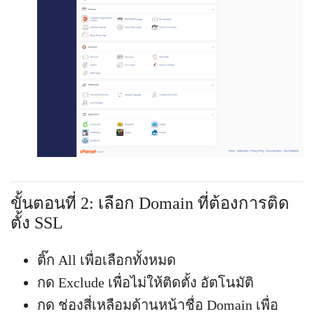
ขั้นตอนที่ 2: เลือก Domain ที่ต้องการติด
ตั้ง SSL
ติ๊ก All เพื่อเลือกทั้งหมด
กด Exclude เพื่อไม่ให้ติดตั้ง อัตโนมัติ
กด ช่องสี่เหลือมด้านหน้าชื่อ Domain เพื่อ