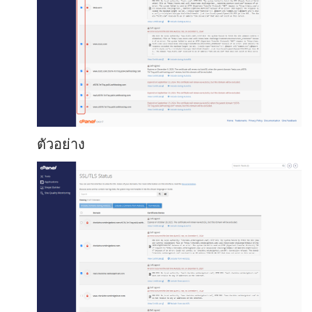
ตัวอย่าง