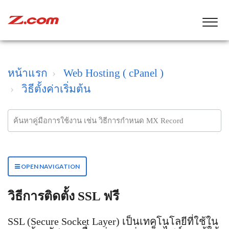
หน้าแรก
Web Hosting ( cPanel )
วิธีตั้งค่าเริ่มต้น
OPEN NAVIGATION
วิธีการติดตั้ง SSL ฟรี
SSL (Secure Socket Layer) เป็นเทคโนโลยีที่ใช้ใน