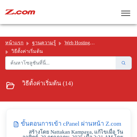
หน้าแรก
ฐานความรู้
Web Hosting ( cPanel )
วิธีตั้งค่าเริ่มต้น
วิธีตั้งค่าเริ่มต้น (14)
ขั้นตอนการเข้า cPanel ผ่านหน้า Z.com
สร้างโดย Nattakan Kampaya, แก้ไขเมื่อ วัน