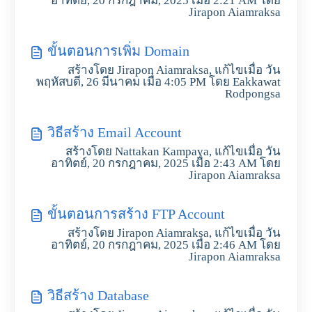
อาทิตย์, 20 กรกฎาคม, 2025 เมื่อ 2:21 AM โดย
Jirapon Aiamraksa
ขั้นตอนการเพิ่ม Domain
สร้างโดย Jirapon Aiamraksa, แก้ไขเมื่อ วัน
พฤหัสบดี, 26 มีนาคม เมื่อ 4:05 PM โดย Eakkawat
Rodpongsa
วิธีสร้าง Email Account
สร้างโดย Nattakan Kampaya, แก้ไขเมื่อ วัน
อาทิตย์, 20 กรกฎาคม, 2025 เมื่อ 2:43 AM โดย
Jirapon Aiamraksa
ขั้นตอนการสร้าง FTP Account
สร้างโดย Jirapon Aiamraksa, แก้ไขเมื่อ วัน
อาทิตย์, 20 กรกฎาคม, 2025 เมื่อ 2:46 AM โดย
Jirapon Aiamraksa
วิธีสร้าง Database