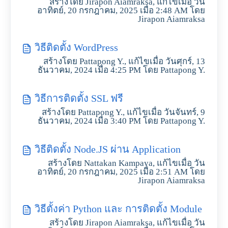
สร้างโดย Jirapon Aiamraksa, แก้ไขเมื่อ วัน
อาทิตย์, 20 กรกฎาคม, 2025 เมื่อ 2:48 AM โดย
Jirapon Aiamraksa
วิธีติดตั้ง WordPress
สร้างโดย Pattapong Y., แก้ไขเมื่อ วันศุกร์, 13
ธันวาคม, 2024 เมื่อ 4:25 PM โดย Pattapong Y.
วิธีการติดตั้ง SSL ฟรี
สร้างโดย Pattapong Y., แก้ไขเมื่อ วันจันทร์, 9
ธันวาคม, 2024 เมื่อ 3:40 PM โดย Pattapong Y.
วิธีติดตั้ง Node.JS ผ่าน Application
สร้างโดย Nattakan Kampaya, แก้ไขเมื่อ วัน
อาทิตย์, 20 กรกฎาคม, 2025 เมื่อ 2:51 AM โดย
Jirapon Aiamraksa
วิธีตั้งค่า Python และ การติดตั้ง Module
สร้างโดย Jirapon Aiamraksa, แก้ไขเมื่อ วัน