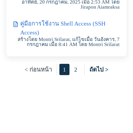
อาทิตย์, 20 กรกฎาคม, 2025 เมื่อ 2:53 AM โดย
Jirapon Aiamraksa
คู่มือการใช้งาน Shell Access (SSH
Access)
สร้างโดย Montri Srilarat, แก้ไขเมื่อ วันอังคาร, 7
กรกฎาคม เมื่อ 8:41 AM โดย Montri Srilarat
< ก่อนหน้า
1
2
ถัดไป >