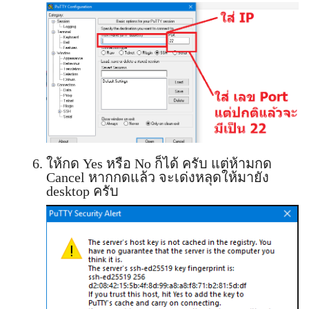
ให้กด Yes หรือ No ก็ได้ ครับ แต่ห้ามกด
Cancel หากกดแล้ว จะเด่งหลุดให้มายัง
desktop ครับ