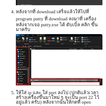
หลังจากที่ download เสร็จแล้วให้ไปที่
program putty ที่ download ลงมาที่ เครื่อง
หลังจากเจอ putty.exe ได้ ดับเบิ้ล คลิก ขึ้น
มาครับ
ให้ใส่ ip และ ใส่ port ลงไป (ปกติแล้วเวลา
สร้างเครื่องขึ้นมาใหม่ ๆ จะเป็น port 22 ไว้
อยู่แล้ว ครับ) หลังจากนั้นให้กดที่ open