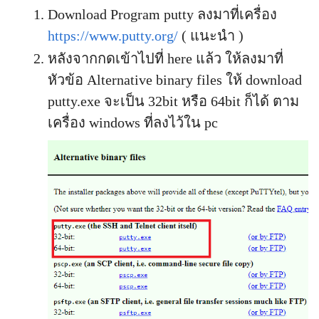
Download Program putty ลงมาที่เครื่อง
https://www.putty.org/
( แนะนำ )
หลังจากกดเข้าไปที่ here แล้ว ให้ลงมาที่
หัวข้อ Alternative binary files ให้ download
putty.exe จะเป็น 32bit หรือ 64bit ก็ได้ ตาม
เครื่อง windows ที่ลงไว้ใน pc