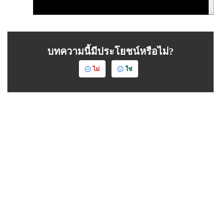
บทความนี้มีประโยชน์หรือไม่?
ไม่
ใช่