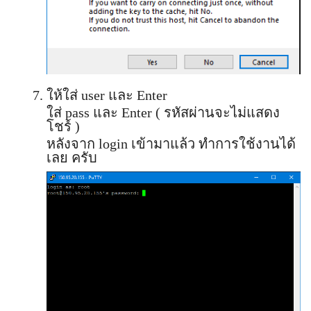
ให้ใส่ user และ Enter
ใส่ pass และ Enter ( รหัสผ่านจะไม่แสดง
โชร์ )
หลังจาก login เข้ามาแล้ว ทำการใช้งานได้
เลย ครับ