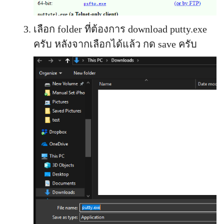
เลือก folder ที่ต้องการ download putty.exe
ครับ หลังจากเลือกได้แล้ว กด save ครับ