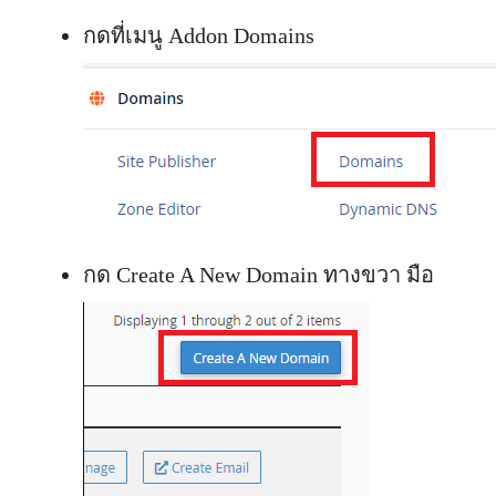
กดที่เมนู Addon Domains
กด Create A New Domain ทางขวา มือ