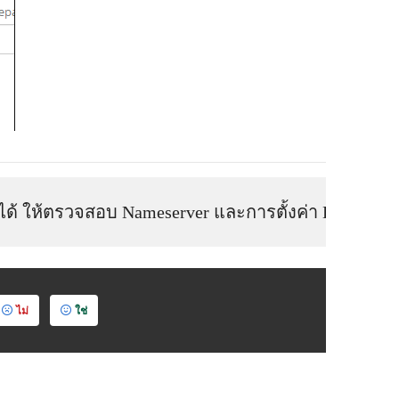
ด้ ให้ตรวจสอบ Nameserver และการตั้งค่า DNS
ไม่
ใช่