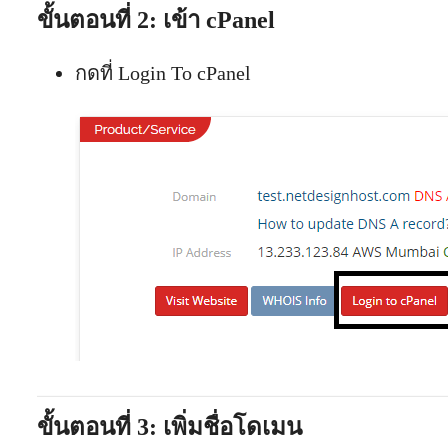
ขั้นตอนที่ 2: เข้า cPanel
กดที่ Login To cPanel
ขั้นตอนที่ 3: เพิ่มชื่อโดเมน