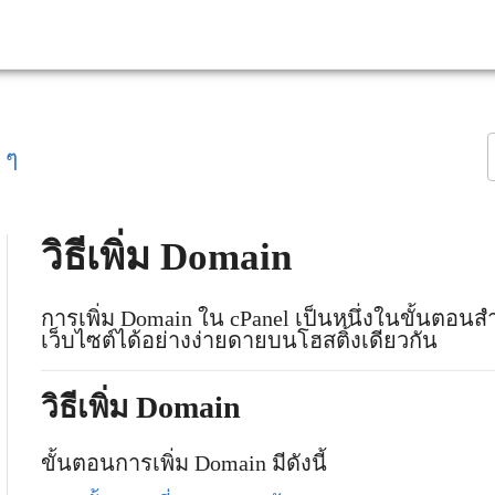
 ๆ
วิธีเพิ่ม Domain
การเพิ่ม Domain ใน cPanel เป็นหนึ่งในขั้นตอนส
เว็บไซต์ได้อย่างง่ายดายบนโฮสติ้งเดียวกัน
วิธีเพิ่ม Domain
ขั้นตอนการเพิ่ม Domain มีดังนี้