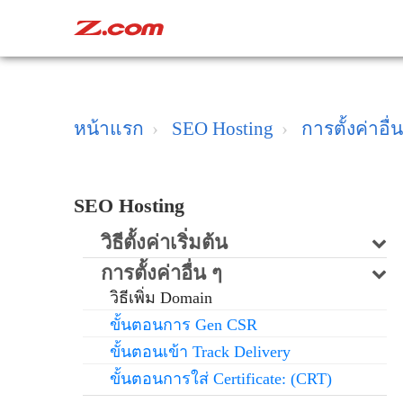
หน้าแรก
SEO Hosting
การตั้งค่าอื่น
SEO Hosting
วิธีตั้งค่าเริ่มต้น
การตั้งค่าอื่น ๆ
วิธีเพิ่ม Domain
ขั้นตอนการ Gen CSR
ขั้นตอนเข้า Track Delivery
ขั้นตอนการใส่ Certificate: (CRT)