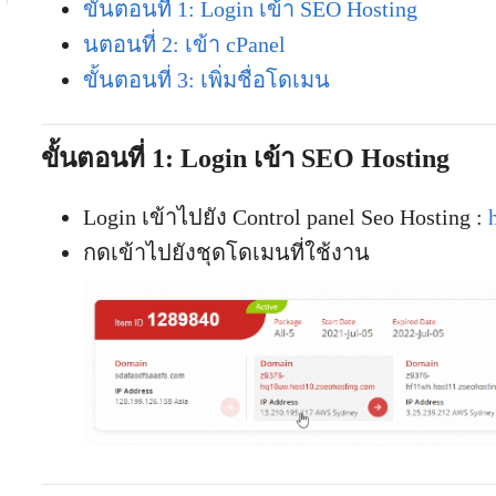
ขั้นตอนที่ 1: Login เข้า SEO Hosting
นตอนที่ 2: เข้า cPanel
ขั้นตอนที่ 3: เพิ่มชื่อโดเมน
ขั้นตอนที่ 1: Login เข้า SEO Hosting
Login เข้าไปยัง Control panel Seo Hosting :
กดเข้าไปยังชุดโดเมนที่ใช้งาน