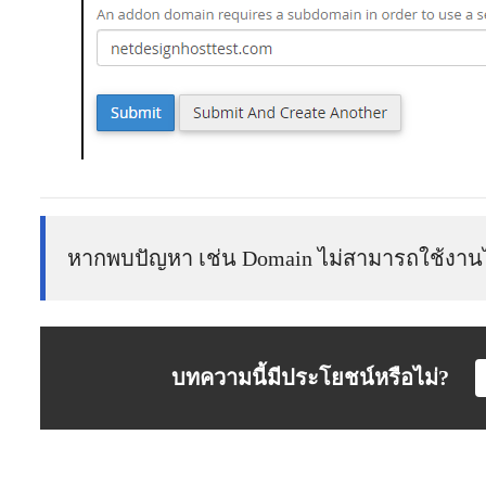
หากพบปัญหา เช่น Domain ไม่สามารถใช้งานไ
บทความนี้มีประโยชน์หรือไม่?