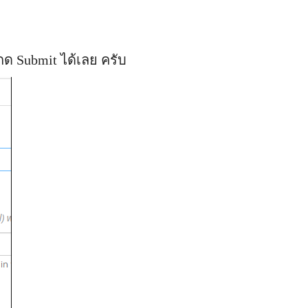
กด Submit ได้เลย ครับ