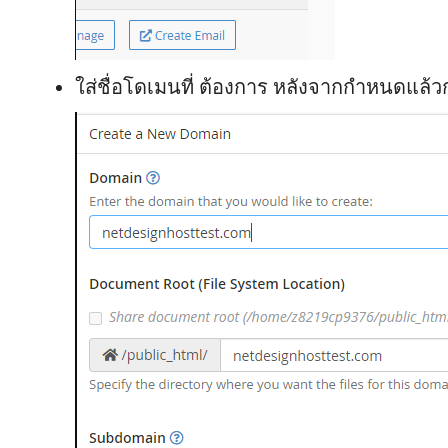
ใส่ชื่อโดเมนที่ ต้องการ หลังจากกำหนดแล้ว