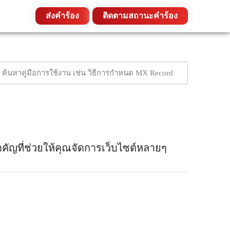
ส่งคำร้อง
ติดตามสถานะคำร้อง
ำคัญที่ช่วยให้คุณจัดการเว็บไซต์หลายๆ